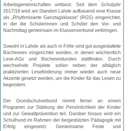
Arbeitsgemeinschaften umfasst. Seit dem Schuljahr
2017/18 wird am Standort Lahde aufbauend eine Klasse
als „Rhythmisierte Ganztagsklasse“ (RGS) eingerichtet,
in der die Schülerinnen und Schüler den Vor- und
Nachmittag gemeinsam im Klassenverbund verbringen.
Sowohl in Lahde als auch in Frille sind gut ausgestattete
Büchereien eingerichtet worden, in denen wöchentlich
Lese-AGs und Büchereistunden stattfinden. Durch
wechselnde Projekte sollen neben der alltäglich
praktizierten Leseförderung immer wieder auch neue
Akzente gesetzt werden, um die Kinder für das Lesen zu
begeistern.
Der Grundschulverbund nimmt ferner an einem
Programm zur Stärkung der Persönlichkeit der Kinder
und zur Gewaltprävention teil. Darüber hinaus wird ein
Schulhund im Rahmen der tiergestützten Pädagogik mit
Erfolg eingesetzt. Gemeinsame Feste und