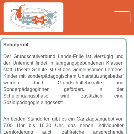
Schulprofil
Der Grundschulverbund Lahde-Frille ist vierzügig und
der Unterricht findet in jahrgangsgebundenen Klassen
statt. Unsere Schule ist Ort des Gemeinsamen Lernens.
Kinder mit sonderpädagogischem Unterstützungsbedarf
werden durch Grundschullehrkräfte und
Sonderpädagoginnen gefördert. In der
Schuleingangsphase wird zusätzlich eine
Sozialpädagogin eingesetzt.
An beiden Standorten gibt es ein Ganztagsangebot von
7.00 Uhr bis 16.30 Uhr, das neben individueller
Lernförderung auch zahlreiche ansprechende