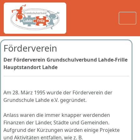
Förderverein
Der Förderverein Grundschulverbund Lahde-Frille
Hauptstandort Lahde
Am 28. März 1995 wurde der Förderverein der
Grundschule Lahde e.V. gegründet.
Anlass waren die immer knapper werdenden
Finanzen der Länder, Städte und Gemeinden.
Aufgrund der Kürzungen würden einige Projekte
und Aktivitäten entfallen, wie z. B.