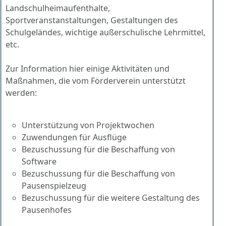
Landschulheimaufenthalte,
Sportveranstanstaltungen, Gestaltungen des
Schulgeländes, wichtige außerschulische Lehrmittel,
etc.
Zur Information hier einige Aktivitäten und
Maßnahmen, die vom Förderverein unterstützt
werden:
Unterstützung von Projektwochen
Zuwendungen für Ausflüge
Bezuschussung für die Beschaffung von
Software
Bezuschussung für die Beschaffung von
Pausenspielzeug
Bezuschussung für die weitere Gestaltung des
Pausenhofes